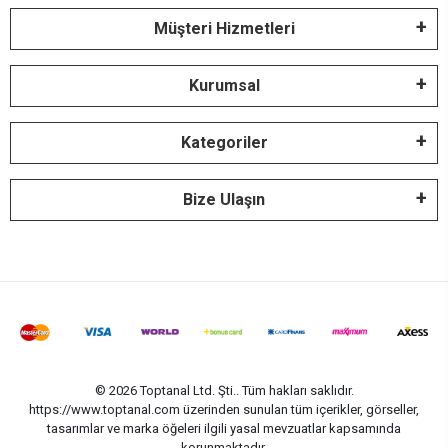
Müşteri Hizmetleri
Kurumsal
Kategoriler
Bize Ulaşın
© 2026 Toptanal Ltd. Şti.. Tüm hakları saklıdır.
https://www.toptanal.com üzerinden sunulan tüm içerikler, görseller,
tasarımlar ve marka öğeleri ilgili yasal mevzuatlar kapsamında
korunmaktadır.