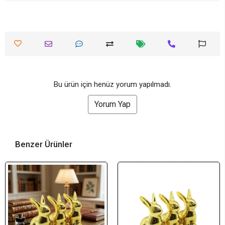
Bu ürün için henüz yorum yapılmadı.
Yorum Yap
Benzer Ürünler