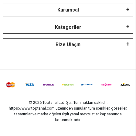
Kurumsal
Kategoriler
Bize Ulaşın
© 2026 Toptanal Ltd. Şti.. Tüm hakları saklıdır.
https://www.toptanal.com üzerinden sunulan tüm içerikler, görseller,
tasarımlar ve marka öğeleri ilgili yasal mevzuatlar kapsamında
korunmaktadır.