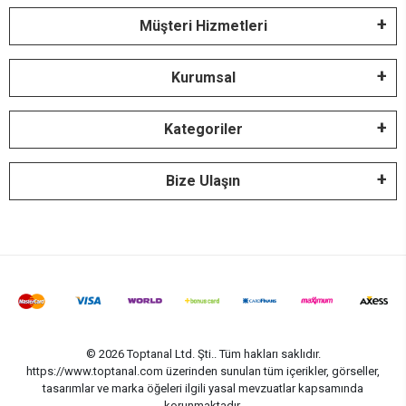
Müşteri Hizmetleri
Kurumsal
Kategoriler
Bize Ulaşın
© 2026 Toptanal Ltd. Şti.. Tüm hakları saklıdır.
https://www.toptanal.com üzerinden sunulan tüm içerikler, görseller,
tasarımlar ve marka öğeleri ilgili yasal mevzuatlar kapsamında
korunmaktadır.