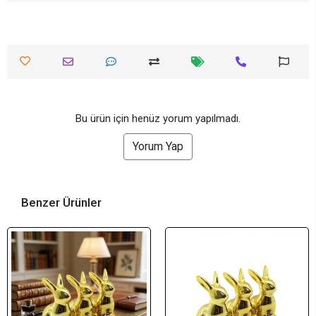
Bu ürün için henüz yorum yapılmadı.
Yorum Yap
Benzer Ürünler