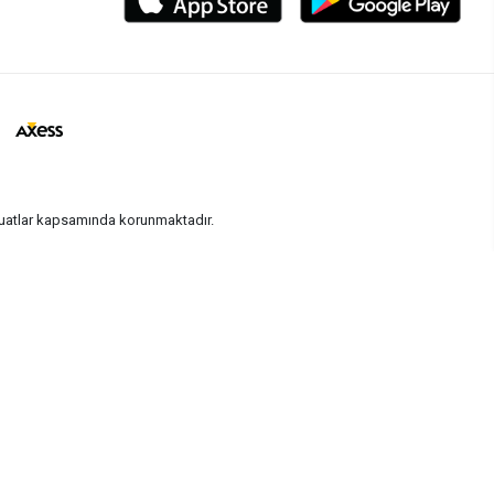
vzuatlar kapsamında korunmaktadır.