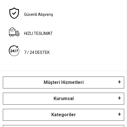
Güvenli Alışveriş
HIZLI TESLİMAT
7 / 24 DESTEK
Müşteri Hizmetleri
Kurumsal
Kategoriler