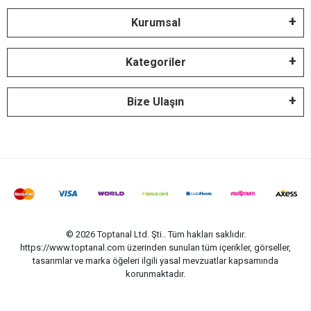
Kurumsal
Kategoriler
Bize Ulaşın
© 2026 Toptanal Ltd. Şti.. Tüm hakları saklıdır.
https://www.toptanal.com üzerinden sunulan tüm içerikler, görseller,
tasarımlar ve marka öğeleri ilgili yasal mevzuatlar kapsamında
korunmaktadır.