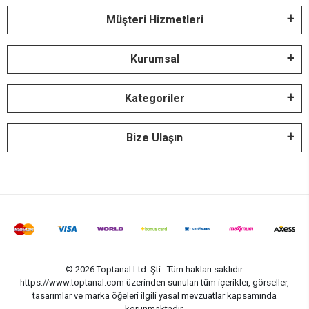
Müşteri Hizmetleri
Kurumsal
Kategoriler
Bize Ulaşın
© 2026 Toptanal Ltd. Şti.. Tüm hakları saklıdır.
https://www.toptanal.com üzerinden sunulan tüm içerikler, görseller,
tasarımlar ve marka öğeleri ilgili yasal mevzuatlar kapsamında
korunmaktadır.