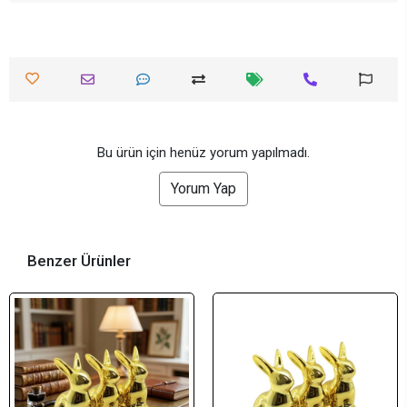
Bu ürün için henüz yorum yapılmadı.
Yorum Yap
Benzer Ürünler