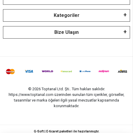
Kategoriler
Bize Ulaşın
© 2026 Toptanal Ltd. Şti.. Tüm hakları saklıdır.
https://www.toptanal.com üzerinden sunulan tüm içerikler, görseller,
tasarımlar ve marka öğeleri ilgili yasal mevzuatlar kapsamında
korunmaktadır.
G-Soft | E-ticaret paketleri ile hazırlanmıştır.