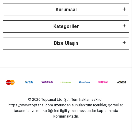
Kurumsal
Kategoriler
Bize Ulaşın
© 2026 Toptanal Ltd. Şti.. Tüm hakları saklıdır.
https://www.toptanal.com üzerinden sunulan tüm içerikler, görseller,
tasarımlar ve marka öğeleri ilgili yasal mevzuatlar kapsamında
korunmaktadır.