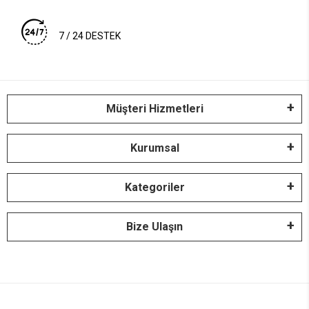
7 / 24 DESTEK
Müşteri Hizmetleri
Kurumsal
Kategoriler
Bize Ulaşın