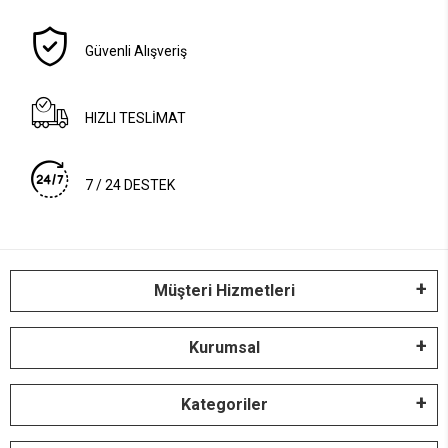
Güvenli Alışveriş
HIZLI TESLİMAT
7 / 24 DESTEK
Müşteri Hizmetleri
Kurumsal
Kategoriler