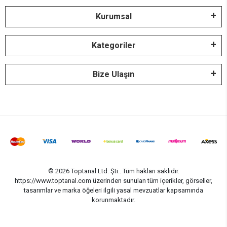
Kurumsal
Kategoriler
Bize Ulaşın
© 2026 Toptanal Ltd. Şti.. Tüm hakları saklıdır.
https://www.toptanal.com üzerinden sunulan tüm içerikler, görseller,
tasarımlar ve marka öğeleri ilgili yasal mevzuatlar kapsamında
korunmaktadır.