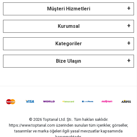
Müşteri Hizmetleri
Kurumsal
Kategoriler
Bize Ulaşın
© 2026 Toptanal Ltd. Şti.. Tüm hakları saklıdır.
https://www.toptanal.com üzerinden sunulan tüm içerikler, görseller,
tasarımlar ve marka öğeleri ilgili yasal mevzuatlar kapsamında
korunmaktadır.