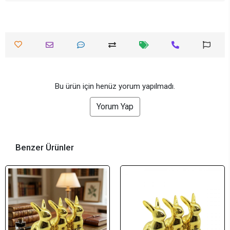
Bu ürün için henüz yorum yapılmadı.
Yorum Yap
Benzer Ürünler