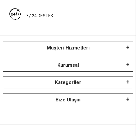
7 / 24 DESTEK
Müşteri Hizmetleri
Kurumsal
Kategoriler
Bize Ulaşın