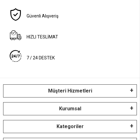
Güvenli Alışveriş
HIZLI TESLİMAT
7 / 24 DESTEK
Müşteri Hizmetleri
Kurumsal
Kategoriler