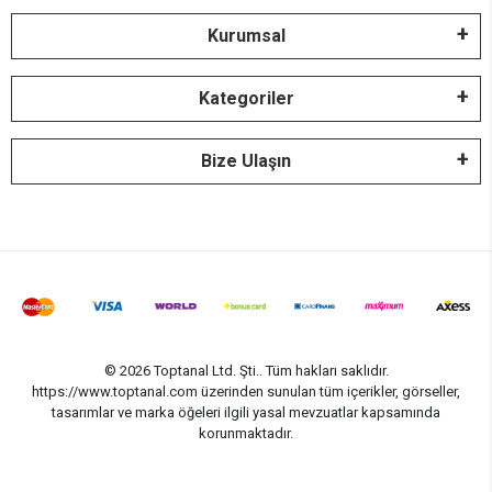
Kurumsal
Kategoriler
Bize Ulaşın
© 2026 Toptanal Ltd. Şti.. Tüm hakları saklıdır.
https://www.toptanal.com üzerinden sunulan tüm içerikler, görseller,
tasarımlar ve marka öğeleri ilgili yasal mevzuatlar kapsamında
korunmaktadır.