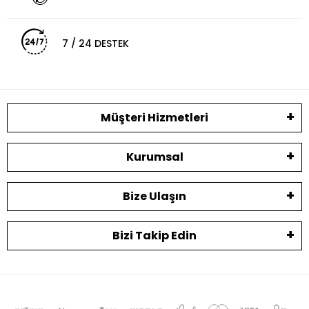
7 / 24 DESTEK
Müşteri Hizmetleri
Kurumsal
Bize Ulaşın
Bizi Takip Edin