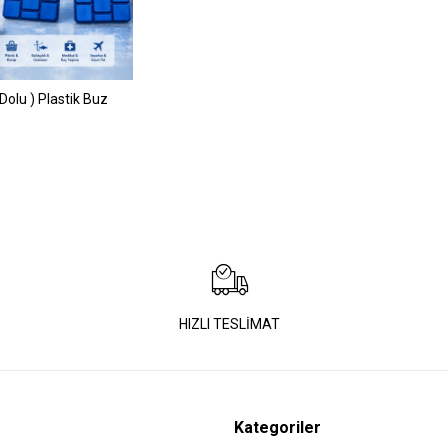
Dolu ) Plastik Buz
HIZLI TESLİMAT
Kategoriler