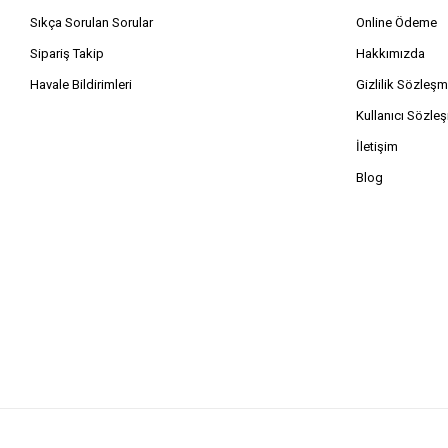
Sıkça Sorulan Sorular
Online Ödeme
Sipariş Takip
Hakkımızda
Havale Bildirimleri
Gizlilik Sözleşm
Kullanıcı Sözle
İletişim
Blog