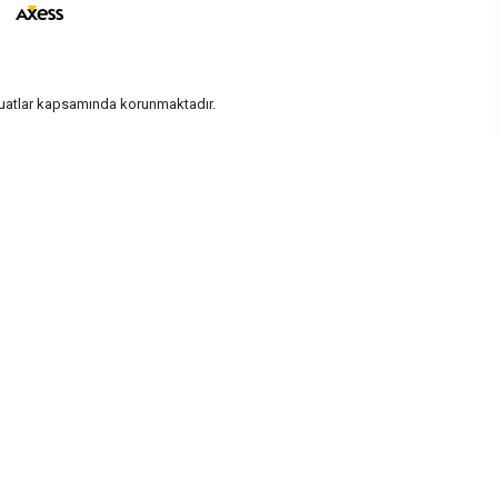
vzuatlar kapsamında korunmaktadır.