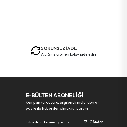
SORUNSUZ İADE
aldığınız ürünleri kolay iade edin.
E-BÜLTEN ABONELİĞİ
Kampanya, duyuru, bilgilendirmelerden e-
posta ile haberdar olmak istiyorum.
Gönder