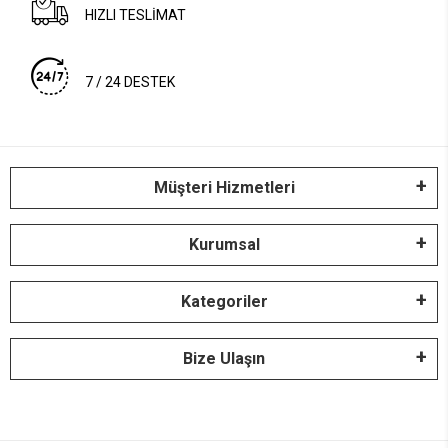
HIZLI TESLİMAT
7 / 24 DESTEK
Müşteri Hizmetleri
Kurumsal
Kategoriler
Bize Ulaşın