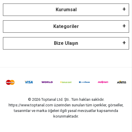
Kurumsal
Kategoriler
Bize Ulaşın
© 2026 Toptanal Ltd. Şti.. Tüm hakları saklıdır.
https://www.toptanal.com üzerinden sunulan tüm içerikler, görseller,
tasarımlar ve marka öğeleri ilgili yasal mevzuatlar kapsamında
korunmaktadır.