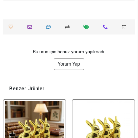
Bu ürün için henüz yorum yapılmadı.
Yorum Yap
Benzer Ürünler