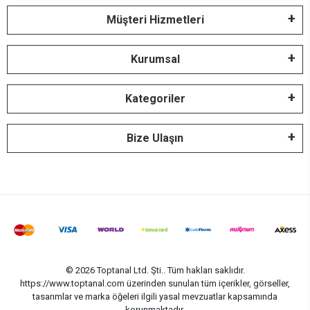
Müşteri Hizmetleri
Kurumsal
Kategoriler
Bize Ulaşın
© 2026 Toptanal Ltd. Şti.. Tüm hakları saklıdır.
https://www.toptanal.com üzerinden sunulan tüm içerikler, görseller,
tasarımlar ve marka öğeleri ilgili yasal mevzuatlar kapsamında
korunmaktadır.