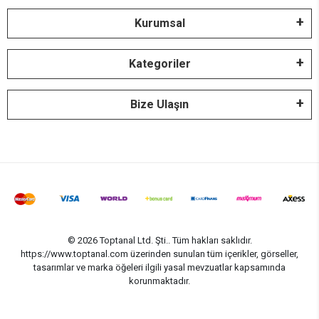
Kurumsal
Kategoriler
Bize Ulaşın
© 2026 Toptanal Ltd. Şti.. Tüm hakları saklıdır.
https://www.toptanal.com üzerinden sunulan tüm içerikler, görseller,
tasarımlar ve marka öğeleri ilgili yasal mevzuatlar kapsamında
korunmaktadır.