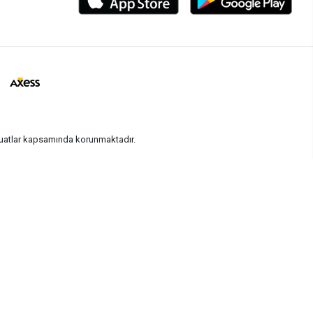
vzuatlar kapsamında korunmaktadır.