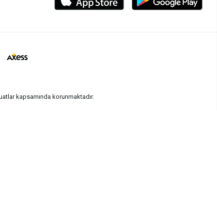
vzuatlar kapsamında korunmaktadır.