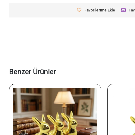
Favorilerime Ekle
Tav
Benzer Ürünler