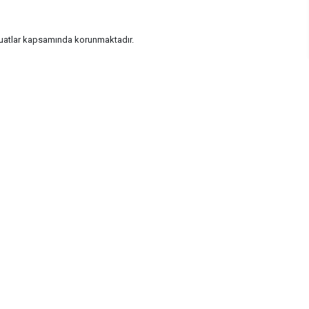
vzuatlar kapsamında korunmaktadır.