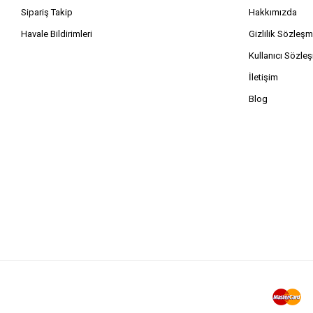
Sipariş Takip
Hakkımızda
Havale Bildirimleri
Gizlilik Sözleşm
Kullanıcı Sözle
İletişim
Blog