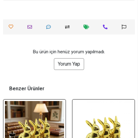
Bu ürün için henüz yorum yapılmadı.
Yorum Yap
Benzer Ürünler