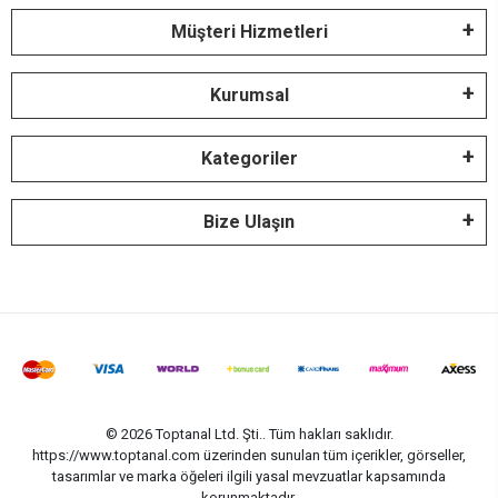
Müşteri Hizmetleri
Kurumsal
Kategoriler
Bize Ulaşın
© 2026 Toptanal Ltd. Şti.. Tüm hakları saklıdır.
https://www.toptanal.com üzerinden sunulan tüm içerikler, görseller,
tasarımlar ve marka öğeleri ilgili yasal mevzuatlar kapsamında
korunmaktadır.