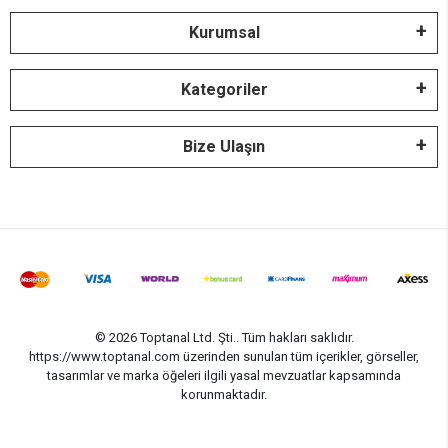
Kurumsal
Kategoriler
Bize Ulaşın
© 2026 Toptanal Ltd. Şti.. Tüm hakları saklıdır.
https://www.toptanal.com üzerinden sunulan tüm içerikler, görseller,
tasarımlar ve marka öğeleri ilgili yasal mevzuatlar kapsamında
korunmaktadır.