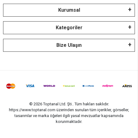
Kurumsal
Kategoriler
Bize Ulaşın
© 2026 Toptanal Ltd. Şti.. Tüm hakları saklıdır.
https://www.toptanal.com üzerinden sunulan tüm içerikler, görseller,
tasarımlar ve marka öğeleri ilgili yasal mevzuatlar kapsamında
korunmaktadır.