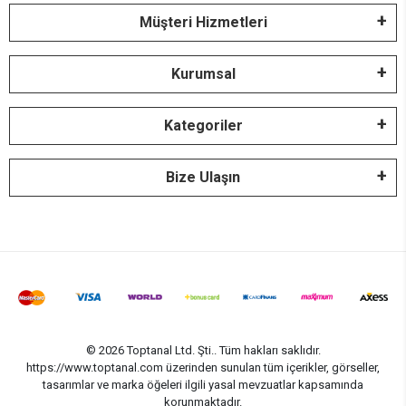
Müşteri Hizmetleri
Kurumsal
Kategoriler
Bize Ulaşın
© 2026 Toptanal Ltd. Şti.. Tüm hakları saklıdır.
https://www.toptanal.com üzerinden sunulan tüm içerikler, görseller,
tasarımlar ve marka öğeleri ilgili yasal mevzuatlar kapsamında
korunmaktadır.