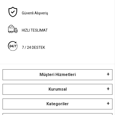
Güvenli Alışveriş
HIZLI TESLİMAT
7 / 24 DESTEK
Müşteri Hizmetleri
Kurumsal
Kategoriler