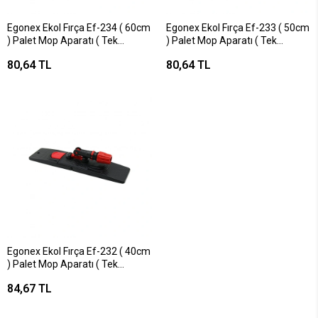
Egonex Ekol Fırça Ef-234 ( 60cm
Egonex Ekol Fırça Ef-233 ( 50cm
) Palet Mop Aparatı ( Tek
) Palet Mop Aparatı ( Tek
Düğmeli )*25
Düğmeli )*25
80,64 TL
80,64 TL
Egonex Ekol Fırça Ef-232 ( 40cm
) Palet Mop Aparatı ( Tek
Düğmeli )*25
84,67 TL