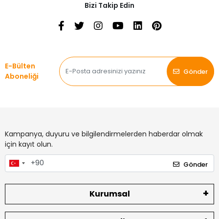
Bizi Takip Edin
E-Bülten
Gönder
Aboneliği
Kampanya, duyuru ve bilgilendirmelerden haberdar olmak
için kayıt olun.
Gönder
Kurumsal