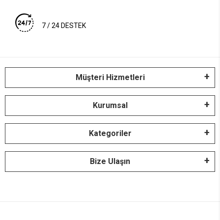
7 / 24 DESTEK
Müşteri Hizmetleri
Kurumsal
Kategoriler
Bize Ulaşın