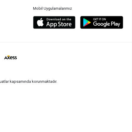
Mobil Uygulamalarımız
vzuatlar kapsamında korunmaktadır.