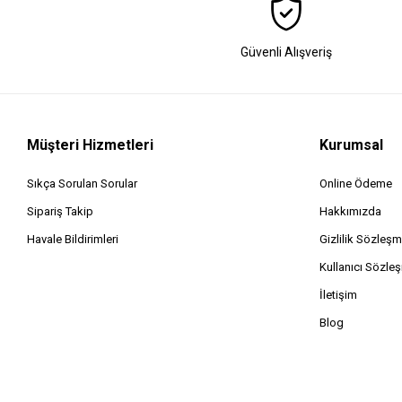
Güvenli Alışveriş
Müşteri Hizmetleri
Kurumsal
Sıkça Sorulan Sorular
Online Ödeme
Sipariş Takip
Hakkımızda
Havale Bildirimleri
Gizlilik Sözleşm
Kullanıcı Sözle
İletişim
Blog