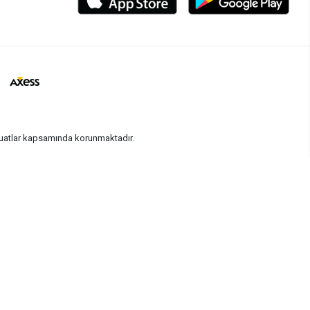
vzuatlar kapsamında korunmaktadır.