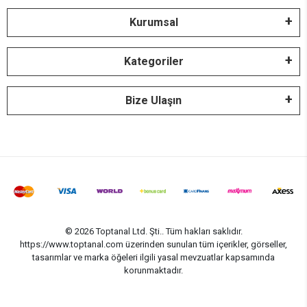
Kurumsal
Kategoriler
Bize Ulaşın
© 2026 Toptanal Ltd. Şti.. Tüm hakları saklıdır.
https://www.toptanal.com üzerinden sunulan tüm içerikler, görseller,
tasarımlar ve marka öğeleri ilgili yasal mevzuatlar kapsamında
korunmaktadır.