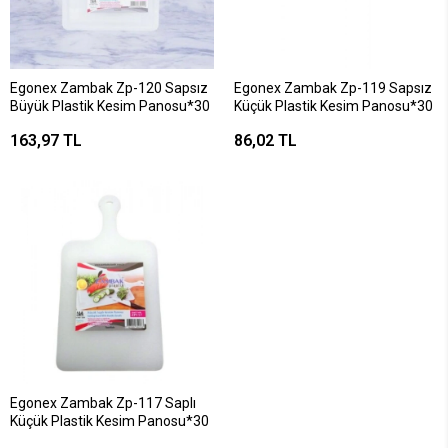
Egonex Zambak Zp-120 Sapsız
Egonex Zambak Zp-119 Sapsız
Büyük Plastik Kesim Panosu*30
Küçük Plastik Kesim Panosu*30
163,97 TL
86,02 TL
Egonex Zambak Zp-117 Saplı
Küçük Plastik Kesim Panosu*30