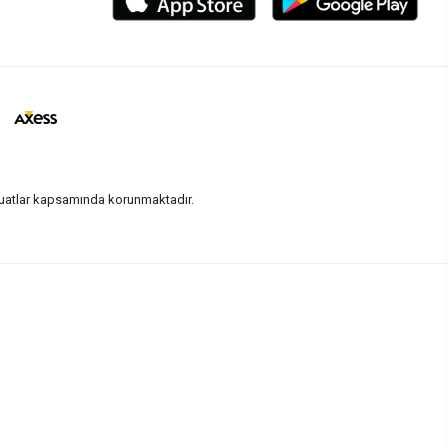
vzuatlar kapsamında korunmaktadır.