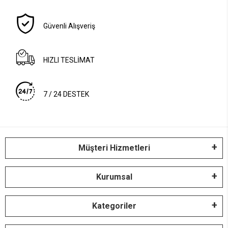
Güvenli Alışveriş
HIZLI TESLİMAT
7 / 24 DESTEK
Müşteri Hizmetleri
Kurumsal
Kategoriler