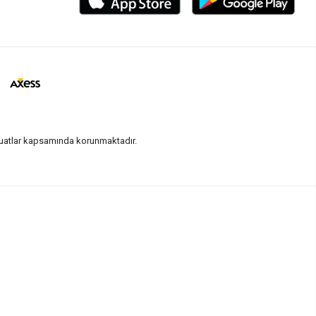
vzuatlar kapsamında korunmaktadır.