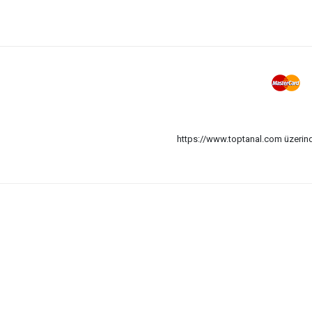
https://www.toptanal.com üzerinde