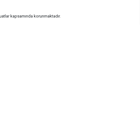
vzuatlar kapsamında korunmaktadır.