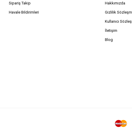
Sipariş Takip
Hakkımızda
Havale Bildirimleri
Gizlilik Sözleşm
Kullanıcı Sözle
İletişim
Blog