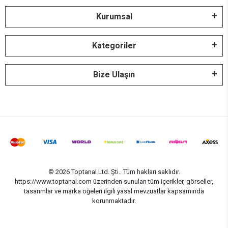
Kurumsal
Kategoriler
Bize Ulaşın
© 2026 Toptanal Ltd. Şti.. Tüm hakları saklıdır.
https://www.toptanal.com üzerinden sunulan tüm içerikler, görseller,
tasarımlar ve marka öğeleri ilgili yasal mevzuatlar kapsamında
korunmaktadır.