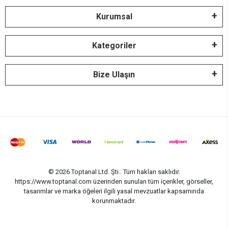
Kurumsal
Kategoriler
Bize Ulaşın
© 2026 Toptanal Ltd. Şti.. Tüm hakları saklıdır.
https://www.toptanal.com üzerinden sunulan tüm içerikler, görseller,
tasarımlar ve marka öğeleri ilgili yasal mevzuatlar kapsamında
korunmaktadır.