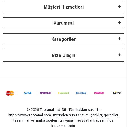
Müşteri Hizmetleri
Kurumsal
Kategoriler
Bize Ulaşın
© 2026 Toptanal Ltd. Şti.. Tüm hakları saklıdır.
https://www.toptanal.com üzerinden sunulan tüm içerikler, görseller,
tasarımlar ve marka öğeleri ilgili yasal mevzuatlar kapsamında
korunmaktadır.