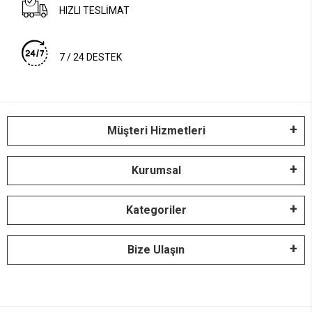
HIZLI TESLİMAT
7 / 24 DESTEK
Müşteri Hizmetleri
Kurumsal
Kategoriler
Bize Ulaşın