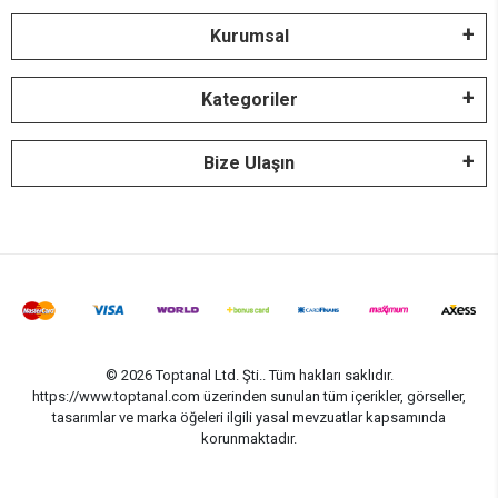
Kurumsal
Kategoriler
Bize Ulaşın
© 2026 Toptanal Ltd. Şti.. Tüm hakları saklıdır.
https://www.toptanal.com üzerinden sunulan tüm içerikler, görseller,
tasarımlar ve marka öğeleri ilgili yasal mevzuatlar kapsamında
korunmaktadır.