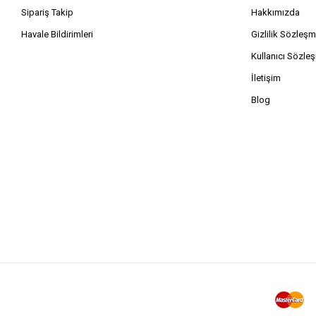
Sipariş Takip
Hakkımızda
Havale Bildirimleri
Gizlilik Sözleşm
Kullanıcı Sözle
İletişim
Blog