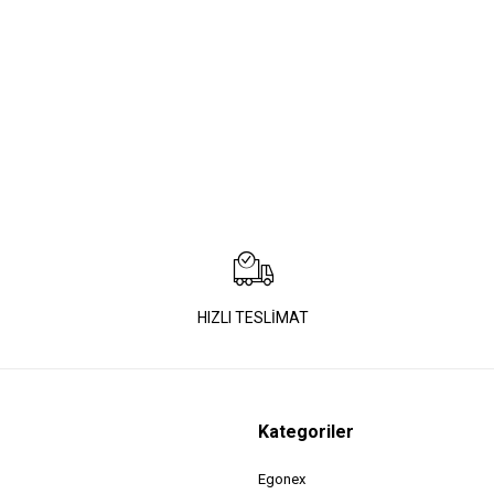
HIZLI TESLİMAT
Kategoriler
Egonex