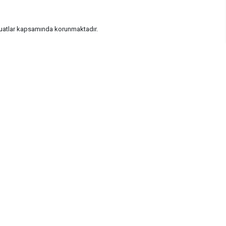
vzuatlar kapsamında korunmaktadır.