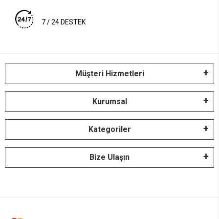
7 / 24 DESTEK
Müşteri Hizmetleri
Kurumsal
Kategoriler
Bize Ulaşın