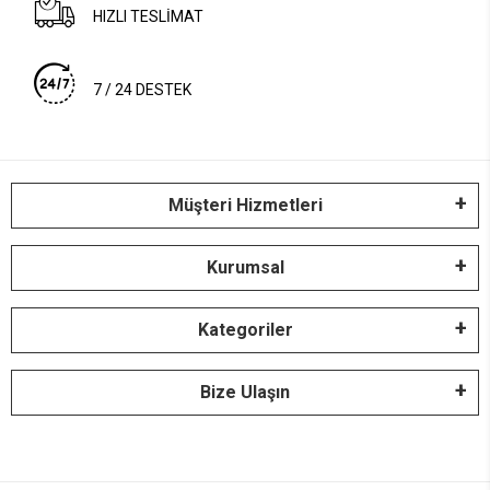
HIZLI TESLİMAT
7 / 24 DESTEK
Müşteri Hizmetleri
Kurumsal
Kategoriler
Bize Ulaşın