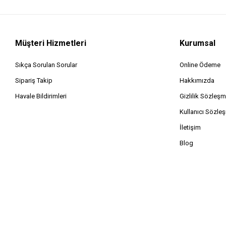
Müşteri Hizmetleri
Kurumsal
Sıkça Sorulan Sorular
Online Ödeme
Sipariş Takip
Hakkımızda
Havale Bildirimleri
Gizlilik Sözleşm
Kullanıcı Sözle
İletişim
Blog