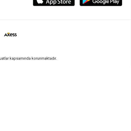
vzuatlar kapsamında korunmaktadır.